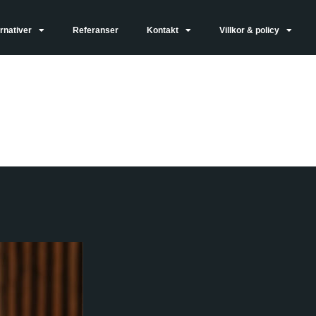
rnativer
Referanser
Kontakt
Villkor & policy