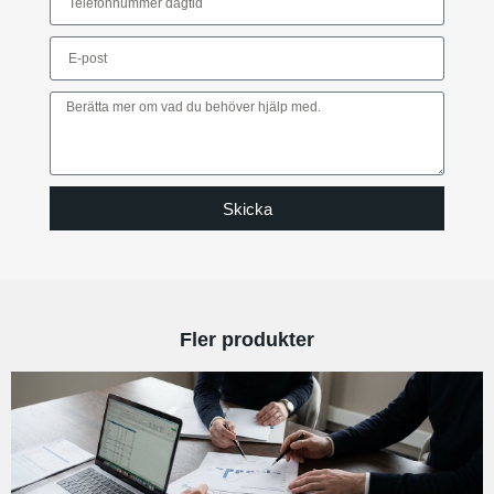
Skicka
Fler produkter