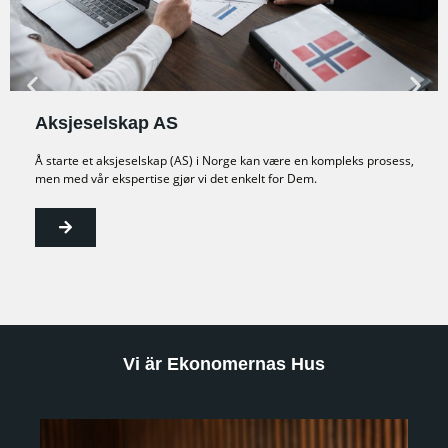
Aksjeselskap AS
Å starte et aksjeselskap (AS) i Norge kan være en kompleks prosess,
men med vår ekspertise gjør vi det enkelt for Dem.
Vi är Ekonomernas Hus