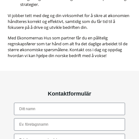
strategier.
Vi jobber tett med deg og din virksomhet for å sikre at økonomien
håndteres korrekt og effektivt, samtidig som du får tid til å
fokusere på å drive og utvikle bedriften din.
Med Ekonomernas Hus som partner får du en pålitelig
regnskapsfører som tar hånd om alt fra det daglige arbeidet til de
større økonomiske spørsmålene. Kontakt oss i dag og oppdag
hvordan vi kan hjelpe din norske bedrift med å vokse!
Kontaktformulär