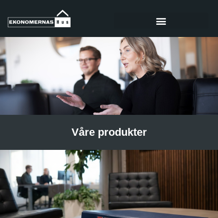
Våre produkter