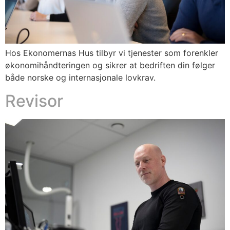
Hos Ekonomernas Hus tilbyr vi tjenester som forenkler
økonomihåndteringen og sikrer at bedriften din følger
både norske og internasjonale lovkrav.
Revisor