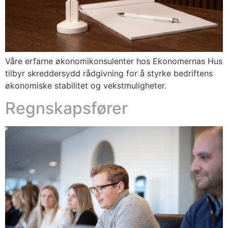
Våre erfarne økonomikonsulenter hos Ekonomernas Hus
tilbyr skreddersydd rådgivning for å styrke bedriftens
økonomiske stabilitet og vekstmuligheter.
Regnskapsfører